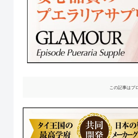
この記事はプ