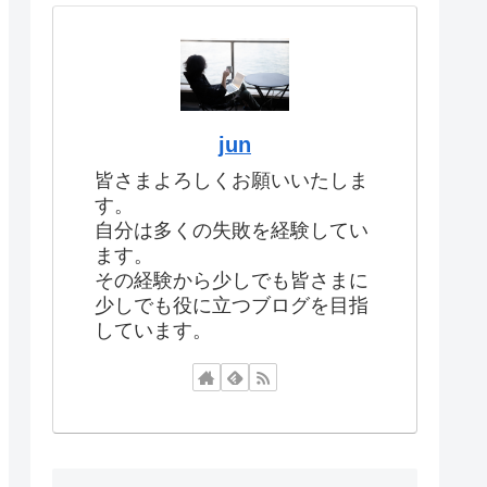
jun
皆さまよろしくお願いいたしま
す。
自分は多くの失敗を経験してい
ます。
その経験から少しでも皆さまに
少しでも役に立つブログを目指
しています。