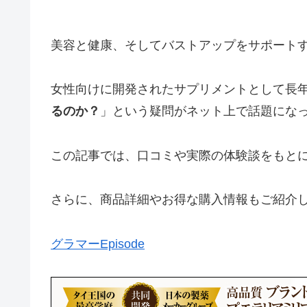
美容と健康、そしてバストアップをサポート
女性向けに開発されたサプリメントとして長
るのか？
」という疑問がネット上で話題にな
この記事では、口コミや実際の体験談をもと
さらに、商品詳細やお得な購入情報もご紹介
グラマーEpisode