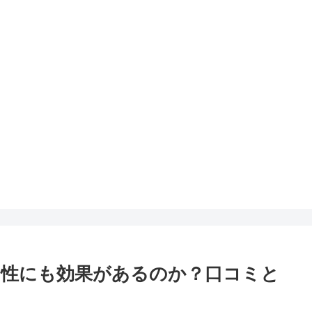
男性にも効果があるのか？口コミと