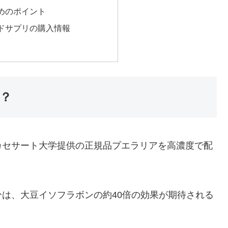
めのポイント
ドサプリの購入情報
？
カセサート大学提供の正規品プエラリアを高濃度で配
は、大豆イソフラボンの約40倍の効果が期待される