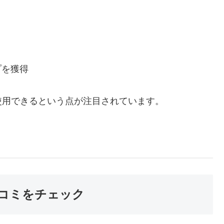
プを獲得
使用できるという点が注目されています。
コミをチェック