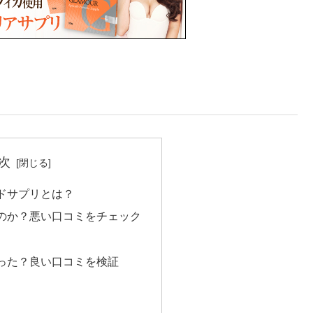
次
ドサプリとは？
のか？悪い口コミをチェック
った？良い口コミを検証