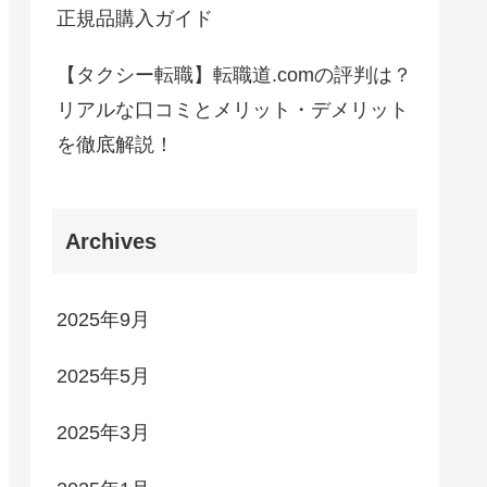
正規品購入ガイド
【タクシー転職】転職道.comの評判は？
リアルな口コミとメリット・デメリット
を徹底解説！
Archives
2025年9月
2025年5月
2025年3月