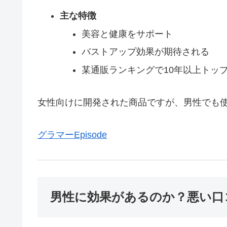
主な特徴
美容と健康をサポート
バストアップ効果が期待される
某通販ランキングで10年以上トッ
女性向けに開発された商品ですが、男性でも
グラマーEpisode
男性に効果があるのか？悪い口