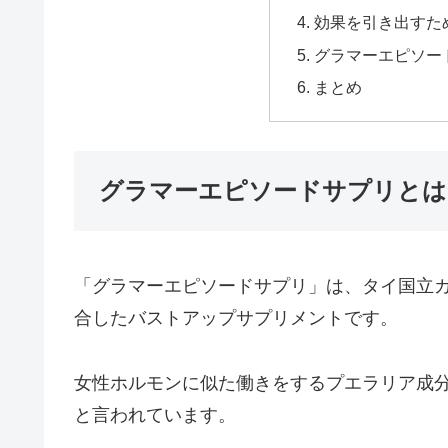
効果を引き出すた
グラマーエピソー
まとめ
グラマーエピソードサプリとは
「グラマーエピソードサプリ」は、タイ国立
合したバストアップサプリメントです。
女性ホルモンに似た働きをするプエラリア成分
と言われています。