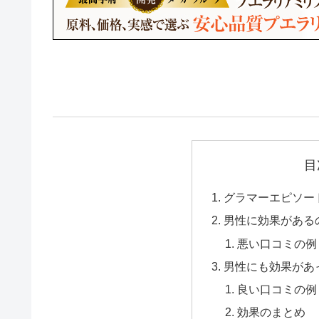
目
グラマーエピソー
男性に効果がある
悪い口コミの例
男性にも効果があ
良い口コミの例
効果のまとめ