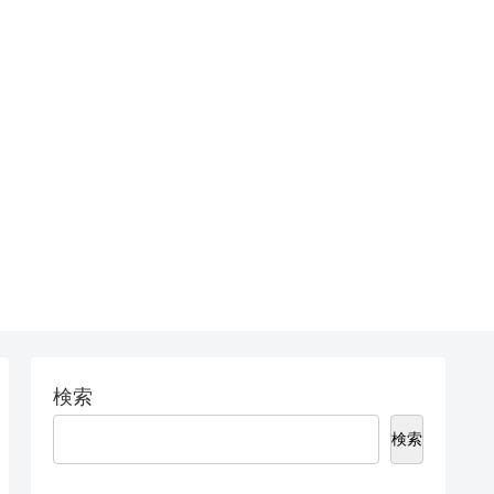
検索
検索