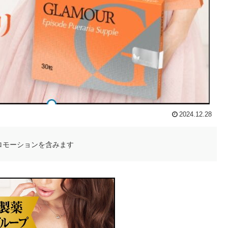
2024.12.28
ロモーションを含みます