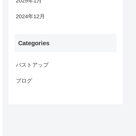
2025年1月
2024年12月
Categories
バストアップ
ブログ