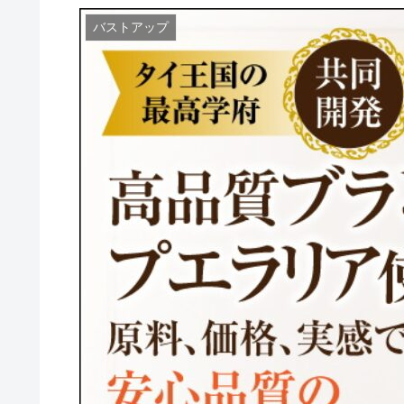
バストアップ