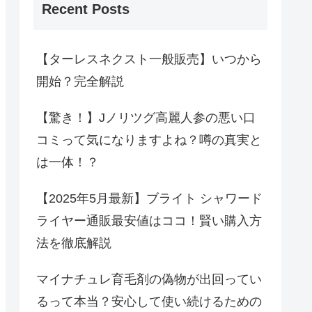
Recent Posts
【ターレスネクスト一般販売】いつから
開始？完全解説
【驚き！】Jノリツグ高麗人参の悪い口
コミって気になりますよね？噂の真実と
は一体！？
【2025年5月最新】ブライト シャワード
ライヤー通販最安値はココ！賢い購入方
法を徹底解説
マイナチュレ育毛剤の偽物が出回ってい
るって本当？安心して使い続けるための