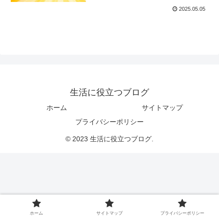
2025.05.05
生活に役立つブログ
ホーム
サイトマップ
プライバシーポリシー
© 2023 生活に役立つブログ.
ホーム
サイトマップ
プライバシーポリシー